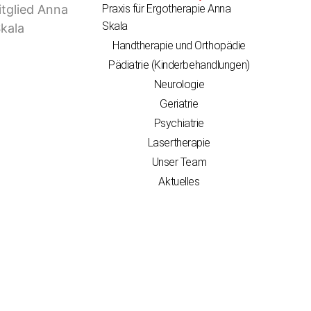
Praxis für Ergotherapie Anna
Skala
Handtherapie und Orthopädie
Pädiatrie (Kinderbehandlungen)
Neurologie
Geriatrie
Psychiatrie
Lasertherapie
Unser Team
Aktuelles