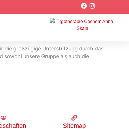
r die großzügige Unterstützung durch das
d sowohl unsere Gruppe als auch die
edschaften
Sitemap