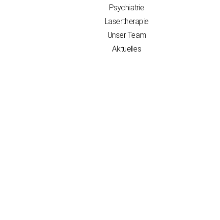
Psychiatrie
Lasertherapie
Unser Team
Aktuelles